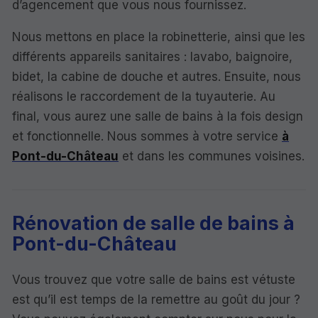
d’agencement que vous nous fournissez.
Nous mettons en place la robinetterie, ainsi que les
différents appareils sanitaires : lavabo, baignoire,
bidet, la cabine de douche et autres. Ensuite, nous
réalisons le raccordement de la tuyauterie. Au
final, vous aurez une salle de bains à la fois design
et fonctionnelle. Nous sommes à votre service
à
Pont-du-Château
et dans les communes voisines.
Rénovation de salle de bains à
Pont-du-Château
Vous trouvez que votre salle de bains est vétuste
est qu’il est temps de la remettre au goût du jour ?