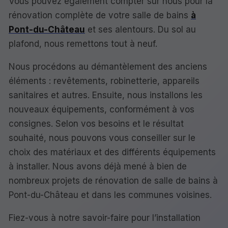
Vous pouvez également compter sur nous pour la
rénovation complète de votre salle de bains
à
Pont-du-Château
et ses alentours. Du sol au
plafond, nous remettons tout à neuf.
Nous procédons au démantèlement des anciens
éléments : revêtements, robinetterie, appareils
sanitaires et autres. Ensuite, nous installons les
nouveaux équipements, conformément à vos
consignes. Selon vos besoins et le résultat
souhaité, nous pouvons vous conseiller sur le
choix des matériaux et des différents équipements
à installer. Nous avons déjà mené à bien de
nombreux projets de rénovation de salle de bains à
Pont-du-Château et dans les communes voisines.
Fiez-vous à notre savoir-faire pour l’installation