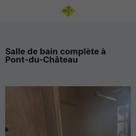
Salle de bain complète à
Pont-du-Château