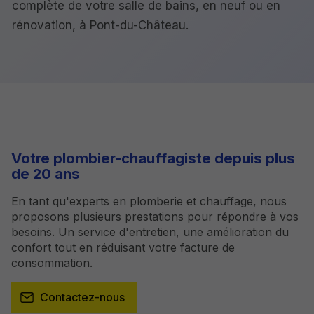
complète de votre salle de bains, en neuf ou en
rénovation, à Pont-du-Château.
Votre plombier-chauffagiste depuis plus
de 20 ans
En tant qu'experts en plomberie et chauffage, nous
proposons plusieurs prestations pour répondre à vos
besoins. Un service d'entretien, une amélioration du
confort tout en réduisant votre facture de
consommation.
Contactez-nous