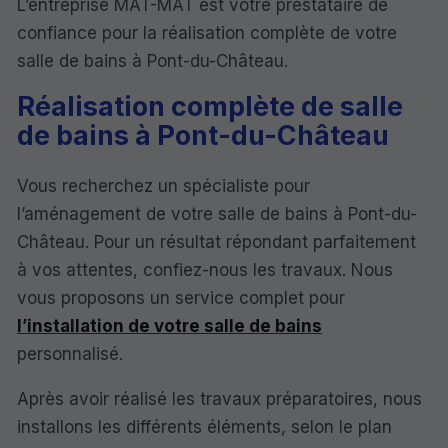
L’entreprise MAT-MAT est votre prestataire de
confiance pour la réalisation complète de votre
salle de bains à Pont-du-Château.
Réalisation complète de salle
de bains à Pont-du-Château
Vous recherchez un spécialiste pour
l’aménagement de votre salle de bains à Pont-du-
Château. Pour un résultat répondant parfaitement
à vos attentes, confiez-nous les travaux. Nous
vous proposons un service complet pour
l’installation de votre salle de bains
personnalisé.
Après avoir réalisé les travaux préparatoires, nous
installons les différents éléments, selon le plan